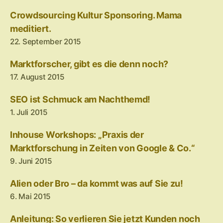
Crowdsourcing Kultur Sponsoring. Mama
meditiert.
22. September 2015
Marktforscher, gibt es die denn noch?
17. August 2015
SEO ist Schmuck am Nachthemd!
1. Juli 2015
Inhouse Workshops: „Praxis der
Marktforschung in Zeiten von Google & Co.“
9. Juni 2015
Alien oder Bro – da kommt was auf Sie zu!
6. Mai 2015
Anleitung: So verlieren Sie jetzt Kunden noch