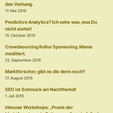
den Vorhang.
11. Mai 2016
Predictive Analytics? Ich sehe was, was Du
nicht siehst!
15. Oktober 2015
Crowdsourcing Kultur Sponsoring. Mama
meditiert.
22. September 2015
Marktforscher, gibt es die denn noch?
17. August 2015
SEO ist Schmuck am Nachthemd!
1. Juli 2015
Inhouse Workshops: „Praxis der