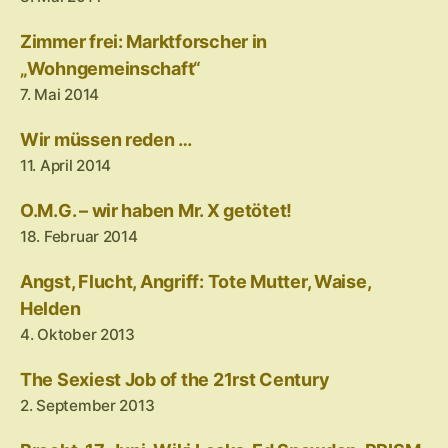
Zimmer frei: Marktforscher in
„Wohngemeinschaft“
7. Mai 2014
Wir müssen reden …
11. April 2014
O.M.G. – wir haben Mr. X getötet!
18. Februar 2014
Angst, Flucht, Angriff: Tote Mutter, Waise,
Helden
4. Oktober 2013
The Sexiest Job of the 21rst Century
2. September 2013