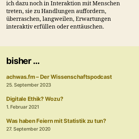
ich dazu noch in Interaktion mit Menschen
treten, sie zu Handlungen auffordern,
überraschen, langweilen, Erwartungen
interaktiv erfüllen oder enttäuschen.
bisher …
achwas.fm – Der Wissenschaftspodcast
25. September 2023
Digitale Ethik? Wozu?
1. Februar 2021
Was haben Feiern mit Statistik zu tun?
27. September 2020