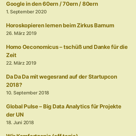
Google in den 60ern / 70ern / 80ern
1. September 2020
Horoskopieren lernen beim Zirkus Barnum
26. März 2019
Homo Oeconomicus – tschüß und Danke für die
Zeit
22. März 2019
Da Da Da mit wegesrand auf der Startupcon
2018?
10. September 2018
Global Pulse – Big Data Analytics für Projekte
der UN
18. Juni 2018