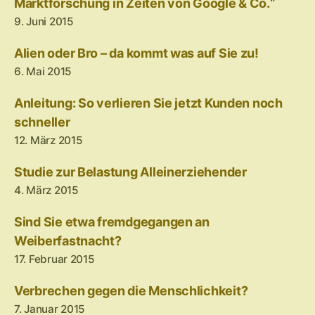
Marktforschung in Zeiten von Google & Co.“
9. Juni 2015
Alien oder Bro – da kommt was auf Sie zu!
6. Mai 2015
Anleitung: So verlieren Sie jetzt Kunden noch
schneller
12. März 2015
Studie zur Belastung Alleinerziehender
4. März 2015
Sind Sie etwa fremdgegangen an
Weiberfastnacht?
17. Februar 2015
Verbrechen gegen die Menschlichkeit?
7. Januar 2015