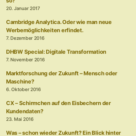
so?
20. Januar 2017
Cambridge Analytica. Oder wie man neue
Werbemöglichkeiten erfindet.
7. Dezember 2016
DHBW Special: Digitale Transformation
7. November 2016
Marktforschung der Zukunft – Mensch oder
Maschine?
6. Oktober 2016
CX – Schirmchen auf den Eisbechern der
Kundendaten?
23. Mai 2016
Was – schon wieder Zukunft? Ein Blick hinter