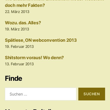
doch mehr Fakten?
22. März 2013
Wozu. das. Alles?
19. März 2013
Spätlese, ON webconvention 2013
19. Februar 2013
Shitstorm voraus! Wo denn?
13. Februar 2013
Finde
Suchen
nach: