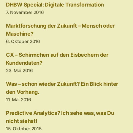
DHBW Special: Digitale Transformation
7. November 2016
Marktforschung der Zukunft – Mensch oder
Maschine?
6. Oktober 2016
CX – Schirmchen auf den Eisbechern der
Kundendaten?
23. Mai 2016
Was – schon wieder Zukunft? Ein Blick hinter
den Vorhang.
11. Mai 2016
Predictive Analytics? Ich sehe was, was Du
nicht siehst!
15. Oktober 2015