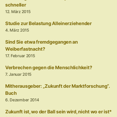
schneller
12. März 2015
Studie zur Belastung Alleinerziehender
4. März 2015
Sind Sie etwa fremdgegangen an
Weiberfastnacht?
17. Februar 2015
Verbrechen gegen die Menschlichkeit?
7. Januar 2015
Mitherausgeber: „Zukunft der Marktforschung“.
Buch
6. Dezember 2014
Zukunft ist, wo der Ball sein wird, nicht wo er ist*