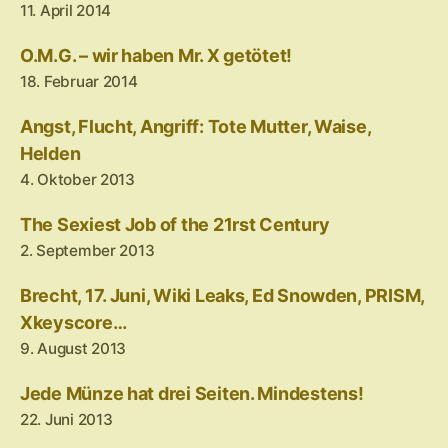
11. April 2014
O.M.G. – wir haben Mr. X getötet!
18. Februar 2014
Angst, Flucht, Angriff: Tote Mutter, Waise,
Helden
4. Oktober 2013
The Sexiest Job of the 21rst Century
2. September 2013
Brecht, 17. Juni, Wiki Leaks, Ed Snowden, PRISM,
Xkeyscore…
9. August 2013
Jede Münze hat drei Seiten. Mindestens!
22. Juni 2013