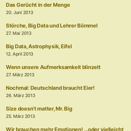
Das Gerücht in der Menge
20. Juni 2013
Störche, Big Data und Lehrer Bömmel
27. Mai 2013
Big Data, Astrophysik, Eifel
12. April 2013
Wenn unsere Aufmerksamkeit blinzelt
27. März 2013
Nochmal: Deutschland braucht Eier!
26. März 2013
Size doesn’t matter, Mr. Big
25. März 2013
Wir brauchen mehr Emotionen! …oder vielleicht