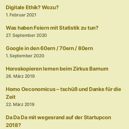
Digitale Ethik? Wozu?
1. Februar 2021
Was haben Feiern mit Statistik zu tun?
27. September 2020
Google in den 60ern / 70ern / 80ern
1. September 2020
Horoskopieren lernen beim Zirkus Barnum
26. März 2019
Homo Oeconomicus – tschüß und Danke für die
Zeit
22. März 2019
Da Da Da mit wegesrand auf der Startupcon
2018?