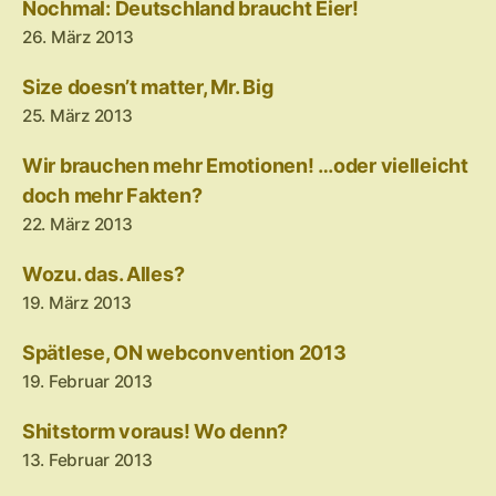
Nochmal: Deutschland braucht Eier!
26. März 2013
Size doesn’t matter, Mr. Big
25. März 2013
Wir brauchen mehr Emotionen! …oder vielleicht
doch mehr Fakten?
22. März 2013
Wozu. das. Alles?
19. März 2013
Spätlese, ON webconvention 2013
19. Februar 2013
Shitstorm voraus! Wo denn?
13. Februar 2013