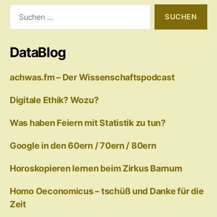
Suchen
nach:
DataBlog
achwas.fm – Der Wissenschaftspodcast
Digitale Ethik? Wozu?
Was haben Feiern mit Statistik zu tun?
Google in den 60ern / 70ern / 80ern
Horoskopieren lernen beim Zirkus Barnum
Homo Oeconomicus – tschüß und Danke für die
Zeit