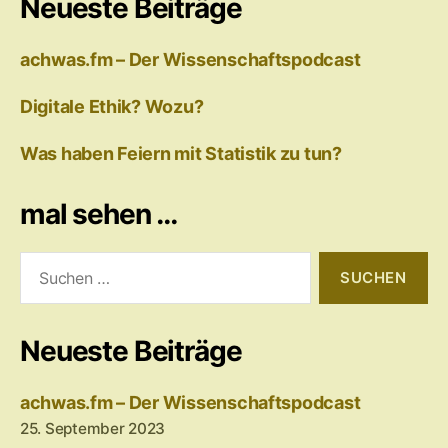
Neueste Beiträge
achwas.fm – Der Wissenschaftspodcast
Digitale Ethik? Wozu?
Was haben Feiern mit Statistik zu tun?
mal sehen …
Suchen
nach:
Neueste Beiträge
achwas.fm – Der Wissenschaftspodcast
25. September 2023