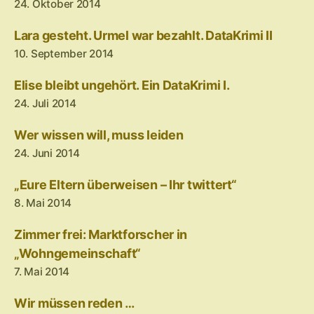
24. Oktober 2014
Lara gesteht. Urmel war bezahlt. DataKrimi II
10. September 2014
Elise bleibt ungehört. Ein DataKrimi I.
24. Juli 2014
Wer wissen will, muss leiden
24. Juni 2014
„Eure Eltern überweisen – Ihr twittert“
8. Mai 2014
Zimmer frei: Marktforscher in
„Wohngemeinschaft“
7. Mai 2014
Wir müssen reden …