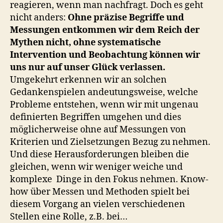
reagieren, wenn man nachfragt. Doch es geht
nicht anders:
Ohne präzise Begriffe und
Messungen entkommen wir dem Reich der
Mythen nicht, ohne systematische
Intervention und Beobachtung können wir
uns nur auf unser Glück verlassen.
Umgekehrt erkennen wir an solchen
Gedankenspielen andeutungsweise, welche
Probleme entstehen, wenn wir mit ungenau
definierten Begriffen umgehen und dies
möglicherweise ohne auf Messungen von
Kriterien und Zielsetzungen Bezug zu nehmen.
Und diese Herausforderungen bleiben die
gleichen, wenn wir weniger weiche und
komplexe Dinge in den Fokus nehmen. Know-
how über Messen und Methoden spielt bei
diesem Vorgang an vielen verschiedenen
Stellen eine Rolle, z.B. bei…