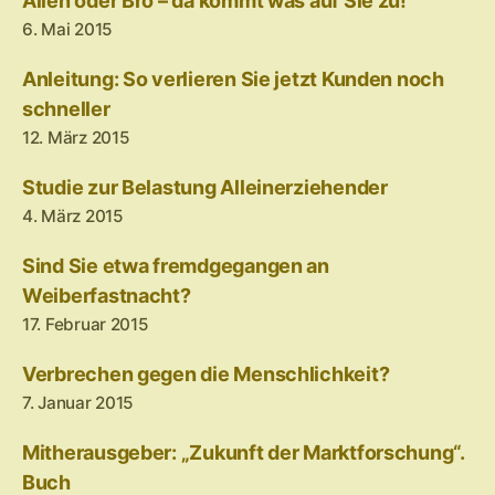
Alien oder Bro – da kommt was auf Sie zu!
6. Mai 2015
Anleitung: So verlieren Sie jetzt Kunden noch
schneller
12. März 2015
Studie zur Belastung Alleinerziehender
4. März 2015
Sind Sie etwa fremdgegangen an
Weiberfastnacht?
17. Februar 2015
Verbrechen gegen die Menschlichkeit?
7. Januar 2015
Mitherausgeber: „Zukunft der Marktforschung“.
Buch