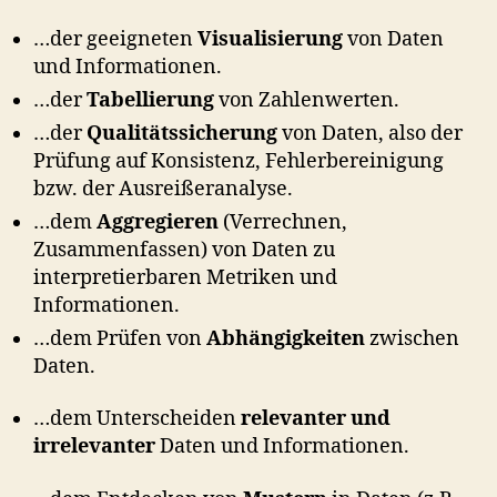
…der geeigneten
Visualisierung
von Daten
und Informationen.
…der
Tabellierung
von Zahlenwerten.
…der
Qualitätssicherung
von Daten, also der
Prüfung auf Konsistenz, Fehlerbereinigung
bzw. der Ausreißeranalyse.
…dem
Aggregieren
(Verrechnen,
Zusammenfassen) von Daten zu
interpretierbaren Metriken und
Informationen.
…dem Prüfen von
Abhängigkeiten
zwischen
Daten.
…dem Unterscheiden
relevanter und
irrelevanter
Daten und Informationen.