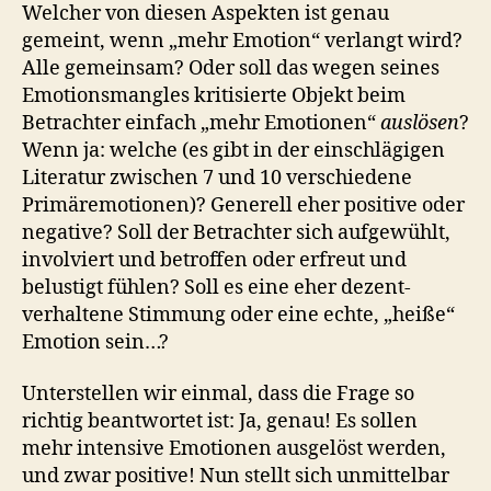
Welcher von diesen Aspekten ist genau
gemeint, wenn „mehr Emotion“ verlangt wird?
Alle gemeinsam? Oder soll das wegen seines
Emotionsmangles kritisierte Objekt beim
Betrachter einfach „mehr Emotionen“
auslösen
?
Wenn ja: welche (es gibt in der einschlägigen
Literatur zwischen 7 und 10 verschiedene
Primäremotionen)? Generell eher positive oder
negative? Soll der Betrachter sich aufgewühlt,
involviert und betroffen oder erfreut und
belustigt fühlen? Soll es eine eher dezent-
verhaltene Stimmung oder eine echte, „heiße“
Emotion sein…?
Unterstellen wir einmal, dass die Frage so
richtig beantwortet ist: Ja, genau! Es sollen
mehr intensive Emotionen ausgelöst werden,
und zwar positive! Nun stellt sich unmittelbar