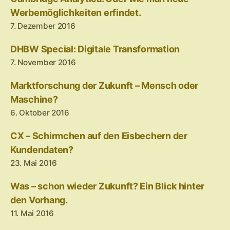
Werbemöglichkeiten erfindet.
7. Dezember 2016
DHBW Special: Digitale Transformation
7. November 2016
Marktforschung der Zukunft – Mensch oder
Maschine?
6. Oktober 2016
CX – Schirmchen auf den Eisbechern der
Kundendaten?
23. Mai 2016
Was – schon wieder Zukunft? Ein Blick hinter
den Vorhang.
11. Mai 2016