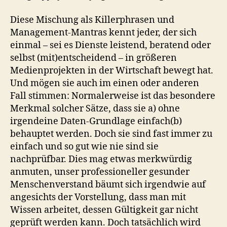
Diese Mischung als Killerphrasen und
Management-Mantras kennt jeder, der sich
einmal – sei es Dienste leistend, beratend oder
selbst (mit)entscheidend – in größeren
Medienprojekten in der Wirtschaft bewegt hat.
Und mögen sie auch im einen oder anderen
Fall stimmen: Normalerweise ist das besondere
Merkmal solcher Sätze, dass sie a) ohne
irgendeine Daten-Grundlage einfach(b)
behauptet werden. Doch sie sind fast immer zu
einfach und so gut wie nie sind sie
nachprüfbar. Dies mag etwas merkwürdig
anmuten, unser professioneller gesunder
Menschenverstand bäumt sich irgendwie auf
angesichts der Vorstellung, dass man mit
Wissen arbeitet, dessen Gültigkeit gar nicht
geprüft werden kann. Doch tatsächlich wird