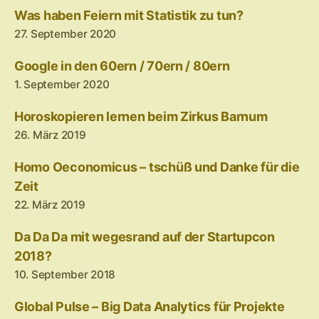
Was haben Feiern mit Statistik zu tun?
27. September 2020
Google in den 60ern / 70ern / 80ern
1. September 2020
Horoskopieren lernen beim Zirkus Barnum
26. März 2019
Homo Oeconomicus – tschüß und Danke für die
Zeit
22. März 2019
Da Da Da mit wegesrand auf der Startupcon
2018?
10. September 2018
Global Pulse – Big Data Analytics für Projekte