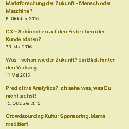
Marktforschung der Zukunft – Mensch oder
Maschine?
6. Oktober 2016
CX – Schirmchen auf den Eisbechern der
Kundendaten?
23. Mai 2016
Was – schon wieder Zukunft? Ein Blick hinter
den Vorhang.
11. Mai 2016
Predictive Analytics? Ich sehe was, was Du
nicht siehst!
15. Oktober 2015
Crowdsourcing Kultur Sponsoring. Mama
meditiert.