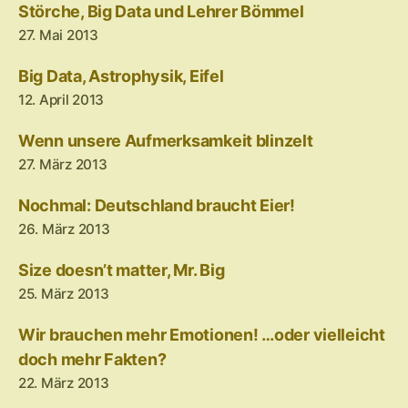
Störche, Big Data und Lehrer Bömmel
27. Mai 2013
Big Data, Astrophysik, Eifel
12. April 2013
Wenn unsere Aufmerksamkeit blinzelt
27. März 2013
Nochmal: Deutschland braucht Eier!
26. März 2013
Size doesn’t matter, Mr. Big
25. März 2013
Wir brauchen mehr Emotionen! …oder vielleicht
doch mehr Fakten?
22. März 2013