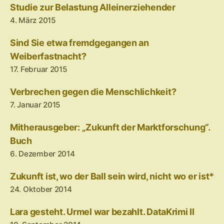
Studie zur Belastung Alleinerziehender
4. März 2015
Sind Sie etwa fremdgegangen an
Weiberfastnacht?
17. Februar 2015
Verbrechen gegen die Menschlichkeit?
7. Januar 2015
Mitherausgeber: „Zukunft der Marktforschung“.
Buch
6. Dezember 2014
Zukunft ist, wo der Ball sein wird, nicht wo er ist*
24. Oktober 2014
Lara gesteht. Urmel war bezahlt. DataKrimi II