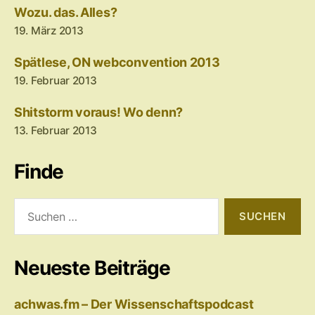
Wozu. das. Alles?
19. März 2013
Spätlese, ON webconvention 2013
19. Februar 2013
Shitstorm voraus! Wo denn?
13. Februar 2013
Finde
Suchen
nach:
Neueste Beiträge
achwas.fm – Der Wissenschaftspodcast