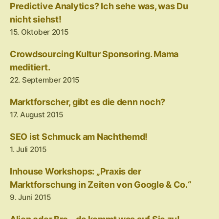
Predictive Analytics? Ich sehe was, was Du
nicht siehst!
15. Oktober 2015
Crowdsourcing Kultur Sponsoring. Mama
meditiert.
22. September 2015
Marktforscher, gibt es die denn noch?
17. August 2015
SEO ist Schmuck am Nachthemd!
1. Juli 2015
Inhouse Workshops: „Praxis der
Marktforschung in Zeiten von Google & Co.“
9. Juni 2015