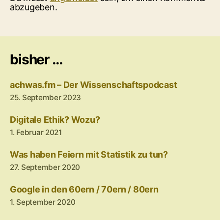
abzugeben.
bisher …
achwas.fm – Der Wissenschaftspodcast
25. September 2023
Digitale Ethik? Wozu?
1. Februar 2021
Was haben Feiern mit Statistik zu tun?
27. September 2020
Google in den 60ern / 70ern / 80ern
1. September 2020