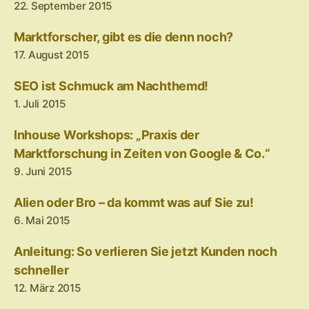
22. September 2015
Marktforscher, gibt es die denn noch?
17. August 2015
SEO ist Schmuck am Nachthemd!
1. Juli 2015
Inhouse Workshops: „Praxis der
Marktforschung in Zeiten von Google & Co.“
9. Juni 2015
Alien oder Bro – da kommt was auf Sie zu!
6. Mai 2015
Anleitung: So verlieren Sie jetzt Kunden noch
schneller
12. März 2015