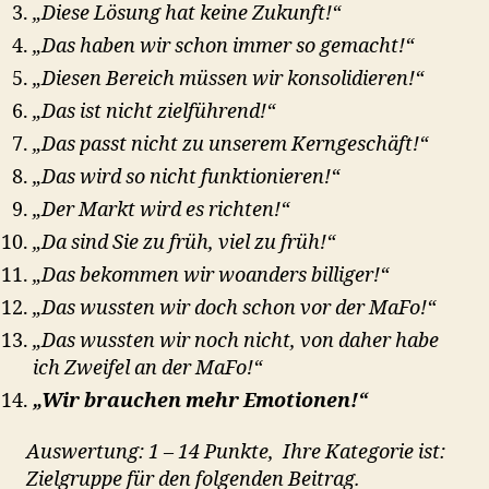
„Diese Lösung hat keine Zukunft!“
„Das haben wir schon immer so gemacht!“
„Diesen Bereich müssen wir konsolidieren!“
„Das ist nicht zielführend!“
„Das passt nicht zu unserem Kerngeschäft!“
„Das wird so nicht funktionieren!“
„Der Markt wird es richten!“
„Da sind Sie zu früh, viel zu früh!“
„Das bekommen wir woanders billiger!“
„Das wussten wir doch schon vor der MaFo!“
„Das wussten wir noch nicht, von daher habe
ich Zweifel an der MaFo!“
„Wir brauchen mehr Emotionen!“
Auswertung: 1 – 14 Punkte, Ihre Kategorie ist:
Zielgruppe für den folgenden Beitrag.