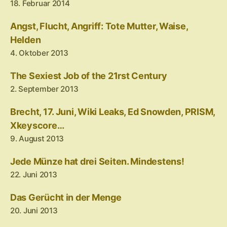
18. Februar 2014
Angst, Flucht, Angriff: Tote Mutter, Waise,
Helden
4. Oktober 2013
The Sexiest Job of the 21rst Century
2. September 2013
Brecht, 17. Juni, Wiki Leaks, Ed Snowden, PRISM,
Xkeyscore…
9. August 2013
Jede Münze hat drei Seiten. Mindestens!
22. Juni 2013
Das Gerücht in der Menge
20. Juni 2013