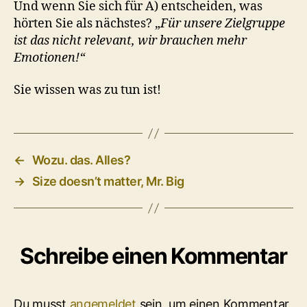
Und wenn Sie sich für A) entscheiden, was
hörten Sie als nächstes? „
Für unsere Zielgruppe
ist das nicht relevant, wir brauchen mehr
Emotionen!“
Sie wissen was zu tun ist!
←
Wozu. das. Alles?
→
Size doesn’t matter, Mr. Big
Schreibe einen Kommentar
Du musst
angemeldet
sein, um einen Kommentar