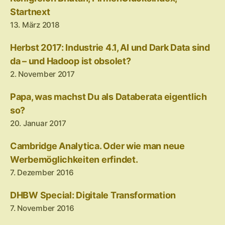
Startnext
13. März 2018
Herbst 2017: Industrie 4.1, AI und Dark Data sind
da – und Hadoop ist obsolet?
2. November 2017
Papa, was machst Du als Databerata eigentlich
so?
20. Januar 2017
Cambridge Analytica. Oder wie man neue
Werbemöglichkeiten erfindet.
7. Dezember 2016
DHBW Special: Digitale Transformation
7. November 2016