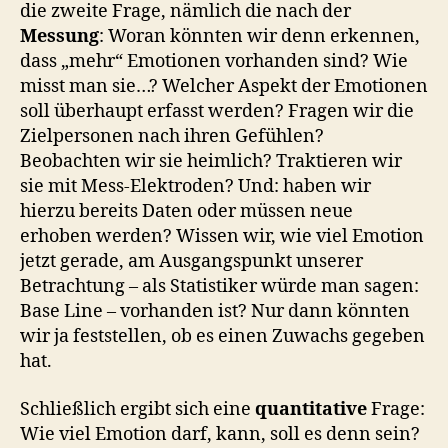
die zweite Frage, nämlich die nach der
Messung
: Woran könnten wir denn erkennen,
dass „mehr“ Emotionen vorhanden sind? Wie
misst man sie…? Welcher Aspekt der Emotionen
soll überhaupt erfasst werden? Fragen wir die
Zielpersonen nach ihren Gefühlen?
Beobachten wir sie heimlich? Traktieren wir
sie mit Mess-Elektroden? Und: haben wir
hierzu bereits Daten oder müssen neue
erhoben werden? Wissen wir, wie viel Emotion
jetzt gerade, am Ausgangspunkt unserer
Betrachtung – als Statistiker würde man sagen:
Base Line – vorhanden ist? Nur dann könnten
wir ja feststellen, ob es einen Zuwachs gegeben
hat.
Schließlich ergibt sich eine
quantitative
Frage:
Wie viel Emotion darf, kann, soll es denn sein?