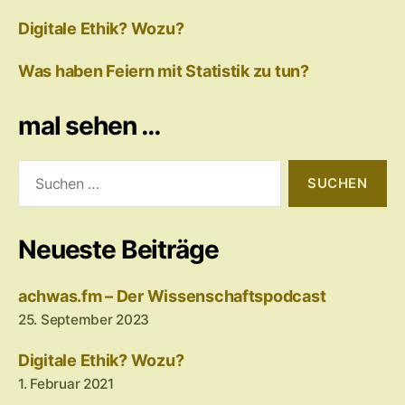
Digitale Ethik? Wozu?
Was haben Feiern mit Statistik zu tun?
mal sehen …
Suchen
nach:
Neueste Beiträge
achwas.fm – Der Wissenschaftspodcast
25. September 2023
Digitale Ethik? Wozu?
1. Februar 2021