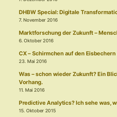
DHBW Special: Digitale Transformati
7. November 2016
Marktforschung der Zukunft – Mensc
6. Oktober 2016
CX – Schirmchen auf den Eisbechern
23. Mai 2016
Was – schon wieder Zukunft? Ein Blic
Vorhang.
11. Mai 2016
Predictive Analytics? Ich sehe was, w
15. Oktober 2015