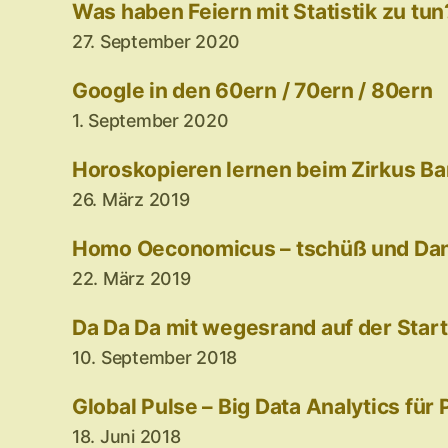
Was haben Feiern mit Statistik zu tun
27. September 2020
Google in den 60ern / 70ern / 80ern
1. September 2020
Horoskopieren lernen beim Zirkus B
26. März 2019
Homo Oeconomicus – tschüß und Dank
22. März 2019
Da Da Da mit wegesrand auf der Star
10. September 2018
Global Pulse – Big Data Analytics für
18. Juni 2018