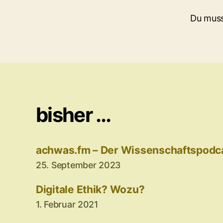
Du mus
bisher …
achwas.fm – Der Wissenschaftspodc
25. September 2023
Digitale Ethik? Wozu?
1. Februar 2021