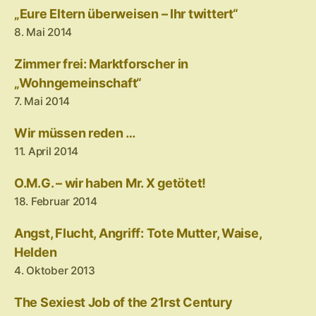
„Eure Eltern überweisen – Ihr twittert“
8. Mai 2014
Zimmer frei: Marktforscher in
„Wohngemeinschaft“
7. Mai 2014
Wir müssen reden …
11. April 2014
O.M.G. – wir haben Mr. X getötet!
18. Februar 2014
Angst, Flucht, Angriff: Tote Mutter, Waise,
Helden
4. Oktober 2013
The Sexiest Job of the 21rst Century