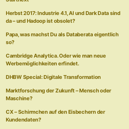
Herbst 2017: Industrie 4.1, AI und Dark Data sind
da – und Hadoop ist obsolet?
Papa, was machst Du als Databerata eigentlich
so?
Cambridge Analytica. Oder wie man neue
Werbemöglichkeiten erfindet.
DHBW Special: Digitale Transformation
Marktforschung der Zukunft – Mensch oder
Maschine?
CX – Schirmchen auf den Eisbechern der
Kundendaten?