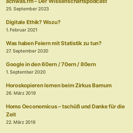
achwas.fm – Der Wissenschaftspodcast
25. September 2023
Digitale Ethik? Wozu?
1. Februar 2021
Was haben Feiern mit Statistik zu tun?
27. September 2020
Google in den 60ern / 70ern / 80ern
1. September 2020
Horoskopieren lernen beim Zirkus Barnum
26. März 2019
Homo Oeconomicus – tschüß und Danke für die
Zeit
22. März 2019