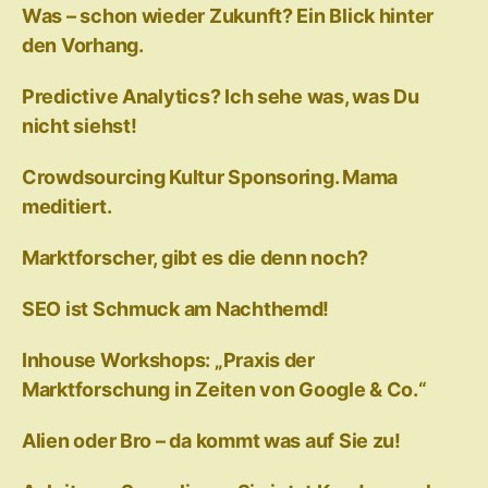
Was – schon wieder Zukunft? Ein Blick hinter
den Vorhang.
Predictive Analytics? Ich sehe was, was Du
nicht siehst!
Crowdsourcing Kultur Sponsoring. Mama
meditiert.
Marktforscher, gibt es die denn noch?
SEO ist Schmuck am Nachthemd!
Inhouse Workshops: „Praxis der
Marktforschung in Zeiten von Google & Co.“
Alien oder Bro – da kommt was auf Sie zu!