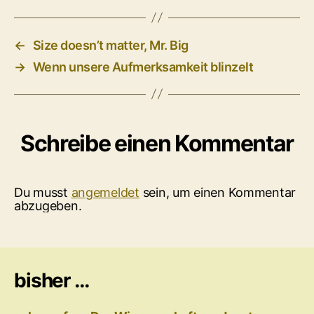
←
Size doesn’t matter, Mr. Big
→
Wenn unsere Aufmerksamkeit blinzelt
Schreibe einen Kommentar
Du musst
angemeldet
sein, um einen Kommentar
abzugeben.
bisher …