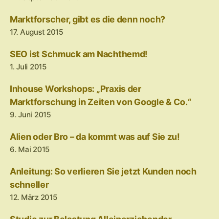
Marktforscher, gibt es die denn noch?
17. August 2015
SEO ist Schmuck am Nachthemd!
1. Juli 2015
Inhouse Workshops: „Praxis der
Marktforschung in Zeiten von Google & Co.“
9. Juni 2015
Alien oder Bro – da kommt was auf Sie zu!
6. Mai 2015
Anleitung: So verlieren Sie jetzt Kunden noch
schneller
12. März 2015