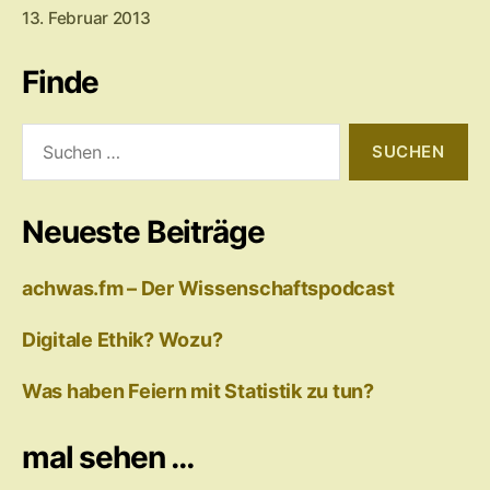
13. Februar 2013
Finde
Suchen
nach:
Neueste Beiträge
achwas.fm – Der Wissenschaftspodcast
Digitale Ethik? Wozu?
Was haben Feiern mit Statistik zu tun?
mal sehen …