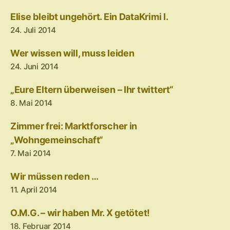
Elise bleibt ungehört. Ein DataKrimi I.
24. Juli 2014
Wer wissen will, muss leiden
24. Juni 2014
„Eure Eltern überweisen – Ihr twittert“
8. Mai 2014
Zimmer frei: Marktforscher in
„Wohngemeinschaft“
7. Mai 2014
Wir müssen reden …
11. April 2014
O.M.G. – wir haben Mr. X getötet!
18. Februar 2014