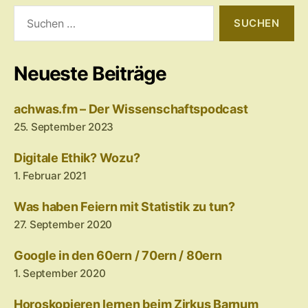
Suchen
nach:
Neueste Beiträge
achwas.fm – Der Wissenschaftspodcast
25. September 2023
Digitale Ethik? Wozu?
1. Februar 2021
Was haben Feiern mit Statistik zu tun?
27. September 2020
Google in den 60ern / 70ern / 80ern
1. September 2020
Horoskopieren lernen beim Zirkus Barnum