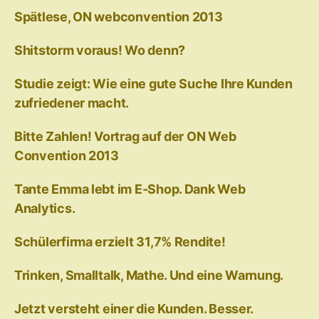
Spätlese, ON webconvention 2013
Shitstorm voraus! Wo denn?
Studie zeigt: Wie eine gute Suche Ihre Kunden
zufriedener macht.
Bitte Zahlen! Vortrag auf der ON Web
Convention 2013
Tante Emma lebt im E-Shop. Dank Web
Analytics.
Schülerfirma erzielt 31,7% Rendite!
Trinken, Smalltalk, Mathe. Und eine Warnung.
Jetzt versteht einer die Kunden. Besser.