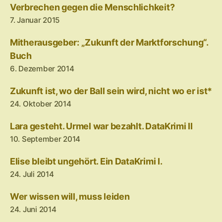
Verbrechen gegen die Menschlichkeit?
7. Januar 2015
Mitherausgeber: „Zukunft der Marktforschung“.
Buch
6. Dezember 2014
Zukunft ist, wo der Ball sein wird, nicht wo er ist*
24. Oktober 2014
Lara gesteht. Urmel war bezahlt. DataKrimi II
10. September 2014
Elise bleibt ungehört. Ein DataKrimi I.
24. Juli 2014
Wer wissen will, muss leiden
24. Juni 2014