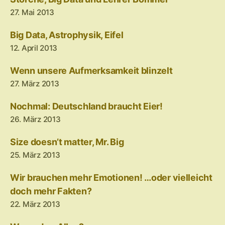
27. Mai 2013
Big Data, Astrophysik, Eifel
12. April 2013
Wenn unsere Aufmerksamkeit blinzelt
27. März 2013
Nochmal: Deutschland braucht Eier!
26. März 2013
Size doesn’t matter, Mr. Big
25. März 2013
Wir brauchen mehr Emotionen! …oder vielleicht
doch mehr Fakten?
22. März 2013