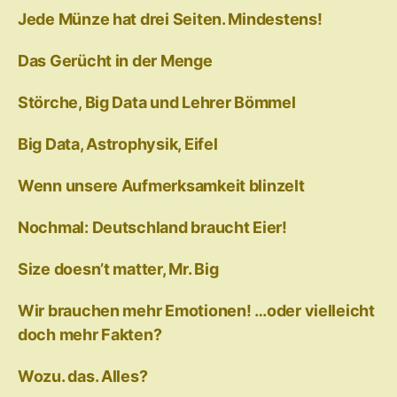
Jede Münze hat drei Seiten. Mindestens!
Das Gerücht in der Menge
Störche, Big Data und Lehrer Bömmel
Big Data, Astrophysik, Eifel
Wenn unsere Aufmerksamkeit blinzelt
Nochmal: Deutschland braucht Eier!
Size doesn’t matter, Mr. Big
Wir brauchen mehr Emotionen! …oder vielleicht
doch mehr Fakten?
Wozu. das. Alles?