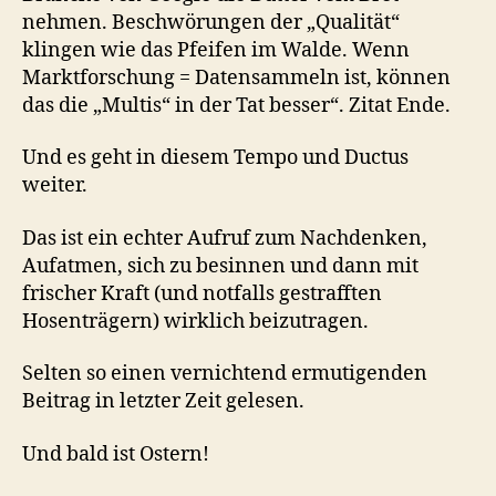
nehmen. Beschwörungen der „Qualität“
klingen wie das Pfeifen im Walde. Wenn
Marktforschung = Datensammeln ist, können
das die „Multis“ in der Tat besser“. Zitat Ende.
Und es geht in diesem Tempo und Ductus
weiter.
Das ist ein echter Aufruf zum Nachdenken,
Aufatmen, sich zu besinnen und dann mit
frischer Kraft (und notfalls gestrafften
Hosenträgern) wirklich beizutragen.
Selten so einen vernichtend ermutigenden
Beitrag in letzter Zeit gelesen.
Und bald ist Ostern!