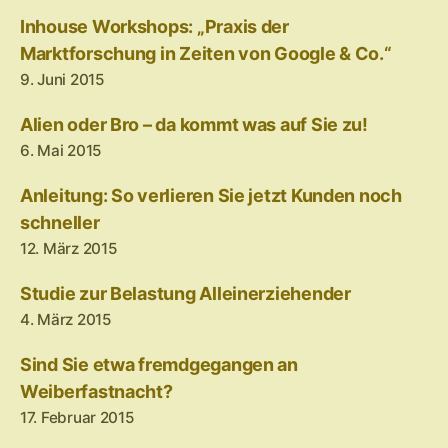
Inhouse Workshops: „Praxis der
Marktforschung in Zeiten von Google & Co.“
9. Juni 2015
Alien oder Bro – da kommt was auf Sie zu!
6. Mai 2015
Anleitung: So verlieren Sie jetzt Kunden noch
schneller
12. März 2015
Studie zur Belastung Alleinerziehender
4. März 2015
Sind Sie etwa fremdgegangen an
Weiberfastnacht?
17. Februar 2015