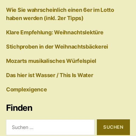
Wie Sie wahrscheinlich einen 6er im Lotto
haben werden (inkl. 2er Tipps)
Klare Empfehlung: Weihnachtslektüre
Stichproben in der Weihnachtsbäckerei
Mozarts musikalisches Würfelspiel
Das hier ist Wasser / This Is Water
Complexigence
Finden
Suchen
nach: