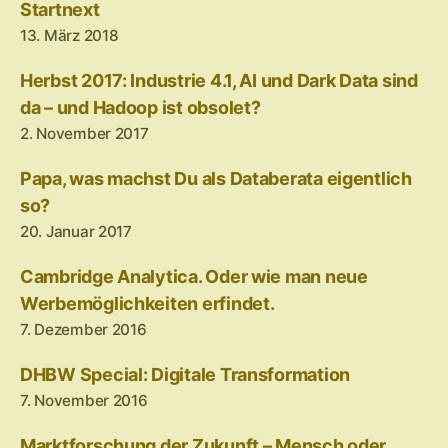
Startnext
13. März 2018
Herbst 2017: Industrie 4.1, AI und Dark Data sind
da – und Hadoop ist obsolet?
2. November 2017
Papa, was machst Du als Databerata eigentlich
so?
20. Januar 2017
Cambridge Analytica. Oder wie man neue
Werbemöglichkeiten erfindet.
7. Dezember 2016
DHBW Special: Digitale Transformation
7. November 2016
Marktforschung der Zukunft – Mensch oder