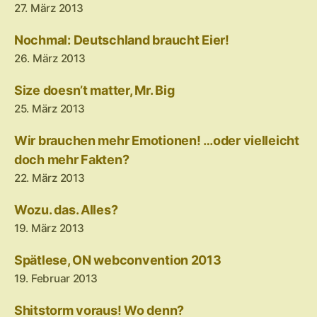
27. März 2013
Nochmal: Deutschland braucht Eier!
26. März 2013
Size doesn’t matter, Mr. Big
25. März 2013
Wir brauchen mehr Emotionen! …oder vielleicht
doch mehr Fakten?
22. März 2013
Wozu. das. Alles?
19. März 2013
Spätlese, ON webconvention 2013
19. Februar 2013
Shitstorm voraus! Wo denn?