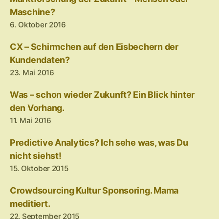
Maschine?
6. Oktober 2016
CX – Schirmchen auf den Eisbechern der
Kundendaten?
23. Mai 2016
Was – schon wieder Zukunft? Ein Blick hinter
den Vorhang.
11. Mai 2016
Predictive Analytics? Ich sehe was, was Du
nicht siehst!
15. Oktober 2015
Crowdsourcing Kultur Sponsoring. Mama
meditiert.
22. September 2015