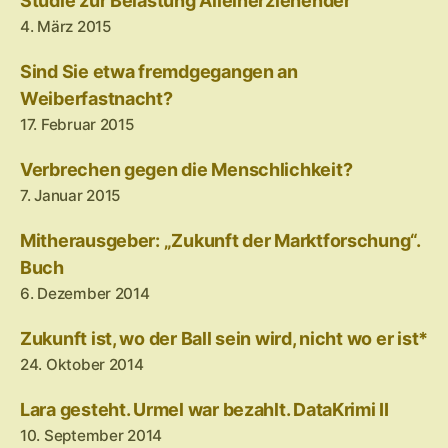
Studie zur Belastung Alleinerziehender
4. März 2015
Sind Sie etwa fremdgegangen an
Weiberfastnacht?
17. Februar 2015
Verbrechen gegen die Menschlichkeit?
7. Januar 2015
Mitherausgeber: „Zukunft der Marktforschung“.
Buch
6. Dezember 2014
Zukunft ist, wo der Ball sein wird, nicht wo er ist*
24. Oktober 2014
Lara gesteht. Urmel war bezahlt. DataKrimi II
10. September 2014