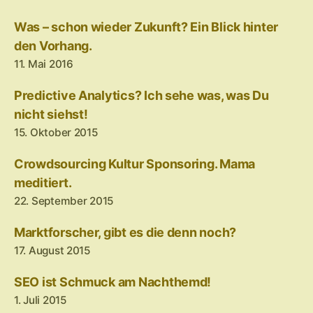
Was – schon wieder Zukunft? Ein Blick hinter
den Vorhang.
11. Mai 2016
Predictive Analytics? Ich sehe was, was Du
nicht siehst!
15. Oktober 2015
Crowdsourcing Kultur Sponsoring. Mama
meditiert.
22. September 2015
Marktforscher, gibt es die denn noch?
17. August 2015
SEO ist Schmuck am Nachthemd!
1. Juli 2015