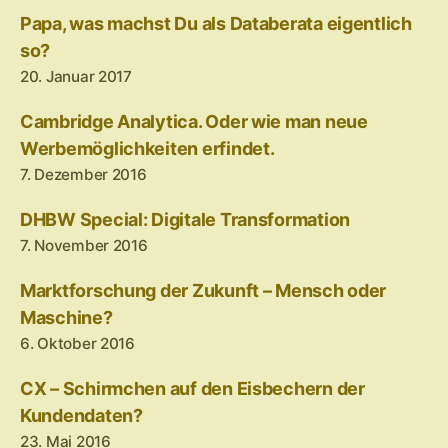
Papa, was machst Du als Databerata eigentlich
so?
20. Januar 2017
Cambridge Analytica. Oder wie man neue
Werbemöglichkeiten erfindet.
7. Dezember 2016
DHBW Special: Digitale Transformation
7. November 2016
Marktforschung der Zukunft – Mensch oder
Maschine?
6. Oktober 2016
CX – Schirmchen auf den Eisbechern der
Kundendaten?
23. Mai 2016