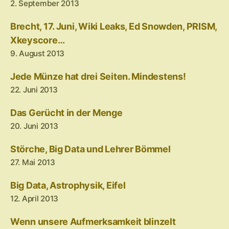
2. September 2013
Brecht, 17. Juni, Wiki Leaks, Ed Snowden, PRISM,
Xkeyscore…
9. August 2013
Jede Münze hat drei Seiten. Mindestens!
22. Juni 2013
Das Gerücht in der Menge
20. Juni 2013
Störche, Big Data und Lehrer Bömmel
27. Mai 2013
Big Data, Astrophysik, Eifel
12. April 2013
Wenn unsere Aufmerksamkeit blinzelt