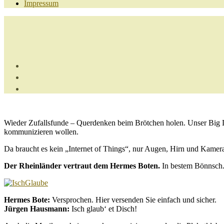
Impressum
Wieder Zufallsfunde – Querdenken beim Brötchen holen. Unser Big 
kommunizieren wollen.
Da braucht es kein „Internet of Things“, nur Augen, Hirn und Kamer
Der Rheinländer vertraut dem Hermes Boten.
In bestem Bönnsch
Hermes Bote:
Versprochen. Hier versenden Sie einfach und sicher.
Jürgen Hausmann:
Isch glaub‘ et Disch!