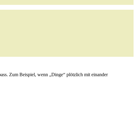
ss. Zum Beispiel, wenn „Dinge“ plötzlich mit einander