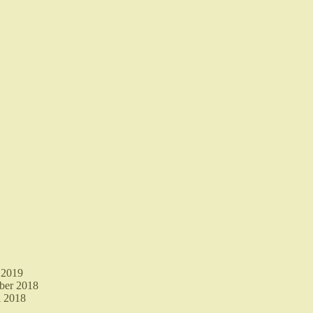
 2019
ber 2018
i 2018