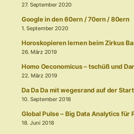
27. September 2020
Google in den 60ern / 70ern / 80ern
1. September 2020
Horoskopieren lernen beim Zirkus B
26. März 2019
Homo Oeconomicus – tschüß und Dank
22. März 2019
Da Da Da mit wegesrand auf der Star
10. September 2018
Global Pulse – Big Data Analytics für
18. Juni 2018