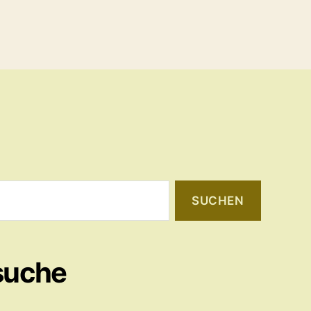
suche