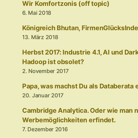
Wir Komfortzonis (off topic)
6. Mai 2018
Königreich Bhutan, FirmenGlücksInde
13. März 2018
Herbst 2017: Industrie 4.1, AI und Dar
Hadoop ist obsolet?
2. November 2017
Papa, was machst Du als Databerata e
20. Januar 2017
Cambridge Analytica. Oder wie man 
Werbemöglichkeiten erfindet.
7. Dezember 2016