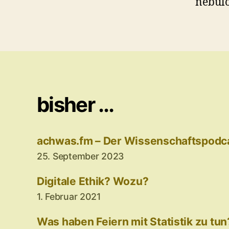
nebulö
bisher …
achwas.fm – Der Wissenschaftspodc
25. September 2023
Digitale Ethik? Wozu?
1. Februar 2021
Was haben Feiern mit Statistik zu tun